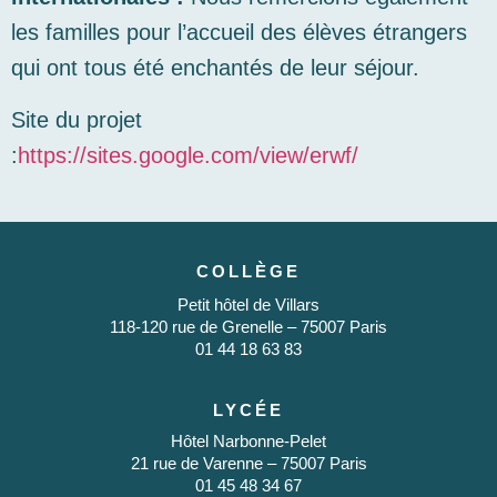
les familles pour l’accueil des élèves étrangers
qui ont tous été enchantés de leur séjour.
Site du projet
:
https://sites.google.com/view/erwf/
COLLÈGE
Petit hôtel de Villars
118-120 rue de Grenelle – 75007 Paris
01 44 18 63 83
LYCÉE
Hôtel Narbonne-Pelet
21 rue de Varenne – 75007 Paris
01 45 48 34 67