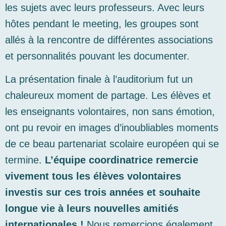
les sujets avec leurs professeurs. Avec leurs
hôtes pendant le meeting, les groupes sont
allés à la rencontre de différentes associations
et personnalités pouvant les documenter.
La présentation finale à l’auditorium fut un
chaleureux moment de partage. Les élèves et
les enseignants volontaires, non sans émotion,
ont pu revoir en images d’inoubliables moments
de ce beau partenariat scolaire européen qui se
termine.
L’équipe coordinatrice remercie
vivement tous les élèves volontaires
investis sur ces trois années et souhaite
longue vie à leurs nouvelles amitiés
internationales !
Nous remercions également