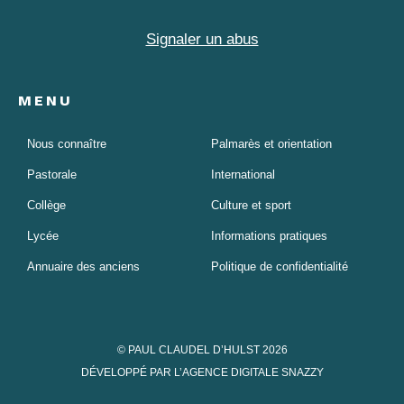
Signaler un abus
MENU
Nous connaître
Palmarès et orientation
Pastorale
International
Collège
Culture et sport
Lycée
Informations pratiques
Annuaire des anciens
Politique de confidentialité
© PAUL CLAUDEL D’HULST 2026
DÉVELOPPÉ PAR L’AGENCE DIGITALE SNAZZY