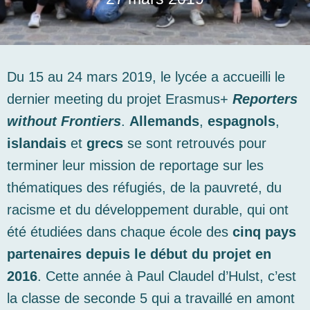
Du 15 au 24 mars 2019, le lycée a accueilli le
dernier meeting du projet Erasmus+
Reporters
without Frontiers
.
Allemands
,
espagnols
,
islandais
et
grecs
se sont retrouvés pour
terminer leur mission de reportage sur les
thématiques des réfugiés, de la pauvreté, du
racisme et du développement durable, qui ont
été étudiées dans chaque école des
cinq pays
partenaires depuis le début du projet en
2016
. Cette année à Paul Claudel d’Hulst, c’est
la classe de seconde 5 qui a travaillé en amont