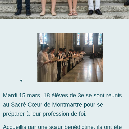
Mardi 15 mars, 18 élèves de 3e se sont réunis
au Sacré Cœur de Montmartre pour se
préparer à leur profession de foi.
Accueillis par une sœur bénédictine, ils ont été