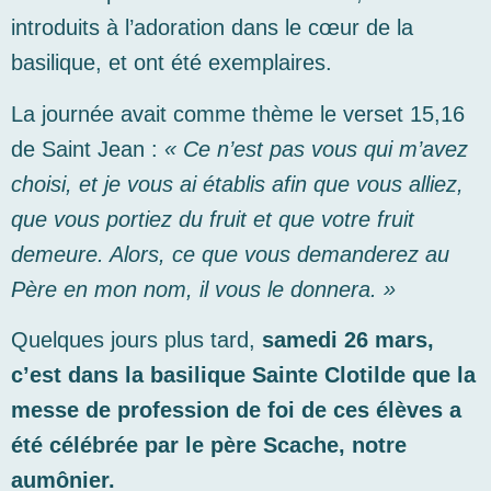
introduits à l’adoration dans le cœur de la
basilique, et ont été exemplaires.
La journée avait comme thème le verset 15,16
de Saint Jean :
« Ce n’est pas vous qui m’avez
choisi, et je vous ai établis afin que vous alliez,
que vous portiez du fruit et que votre fruit
demeure. Alors, ce que vous demanderez au
Père en mon nom, il vous le donnera. »
Quelques jours plus tard,
samedi 26 mars,
c’est dans la basilique Sainte Clotilde que la
messe de profession de foi de ces élèves a
été célébrée par le père Scache, notre
aumônier.