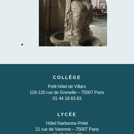
COLLÈGE
Petit hôtel de Villars
118-120 rue de Grenelle – 75007 Paris
01 44 18 63 83
LYCÉE
Hôtel Narbonne-Pelet
21 rue de Varenne – 75007 Paris