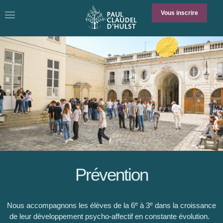
Vous inscrire
Prévention
e
e
Nous accompagnons les élèves de la 6
à 3
dans la croissance
de leur développement psycho-affectif en constante évolution.