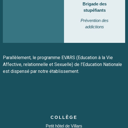
Brigade des
stupéfiants
Prévention des
addictions
Parallèlement, le programme EVARS (Education à la Vie
Affective, relationnelle et Sexuelle) de l’Education Nationale
est dispensé par notre établissement.
COLLÈGE
Petit hôtel de Villars