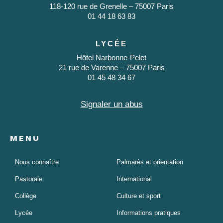
118-120 rue de Grenelle – 75007 Paris
01 44 18 63 83
LYCÉE
Hôtel Narbonne-Pelet
21 rue de Varenne – 75007 Paris
01 45 48 34 67
Signaler un abus
MENU
Nous connaître
Palmarès et orientation
Pastorale
International
Collège
Culture et sport
Lycée
Informations pratiques