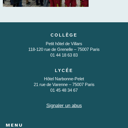
COLLÈGE
Petit hôtel de Villars
118-120 rue de Grenelle – 75007 Paris
01 44 18 63 83
LYCÉE
Hôtel Narbonne-Pelet
21 rue de Varenne – 75007 Paris
01 45 48 34 67
Signaler un abus
MENU