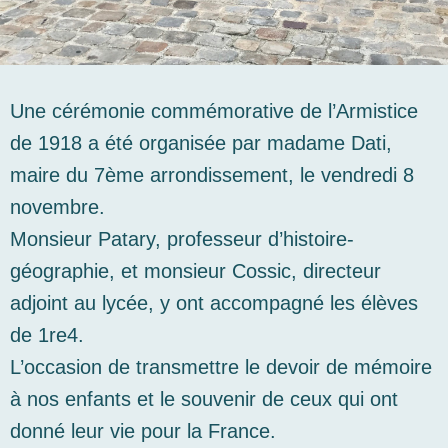
Une cérémonie commémorative de l’Armistice
de 1918 a été organisée par madame Dati,
maire du 7ème arrondissement, le vendredi 8
novembre.
Monsieur Patary, professeur d’histoire-
géographie, et monsieur Cossic, directeur
adjoint au lycée, y ont accompagné les élèves
de 1re4.
L’occasion de transmettre le devoir de mémoire
à nos enfants et le souvenir de ceux qui ont
donné leur vie pour la France.