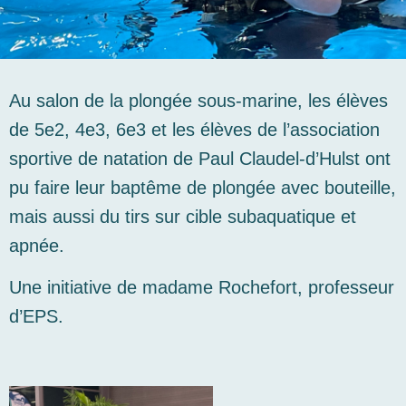
Au salon de la plongée sous-marine, les élèves
de 5e2, 4e3, 6e3 et les élèves de l’association
sportive de natation de Paul Claudel-d’Hulst ont
pu faire leur baptême de plongée avec bouteille,
mais aussi du tirs sur cible subaquatique et
apnée.
Une initiative de madame Rochefort, professeur
d’EPS.