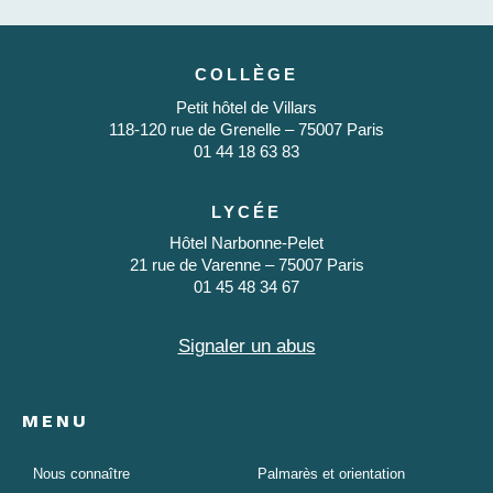
COLLÈGE
Petit hôtel de Villars
118-120 rue de Grenelle – 75007 Paris
01 44 18 63 83
LYCÉE
Hôtel Narbonne-Pelet
21 rue de Varenne – 75007 Paris
01 45 48 34 67
Signaler un abus
MENU
Nous connaître
Palmarès et orientation