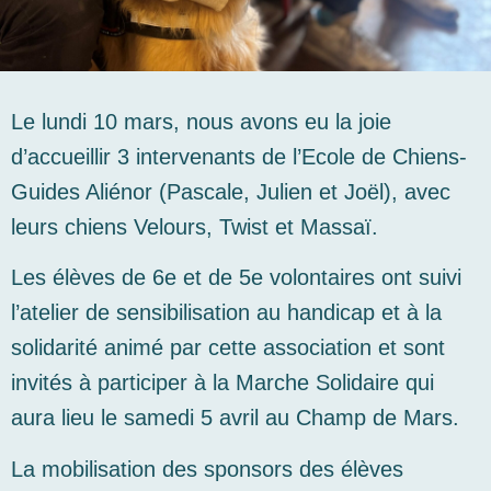
Le lundi 10 mars, nous avons eu la joie
d’accueillir 3 intervenants de l’Ecole de Chiens-
Guides Aliénor (Pascale, Julien et Joël), avec
leurs chiens Velours, Twist et Massaï.
Les élèves de 6e et de 5e volontaires ont suivi
l’atelier de sensibilisation au handicap et à la
solidarité animé par cette association et sont
invités à participer à la Marche Solidaire qui
aura lieu le samedi 5 avril au Champ de Mars.
La mobilisation des sponsors des élèves