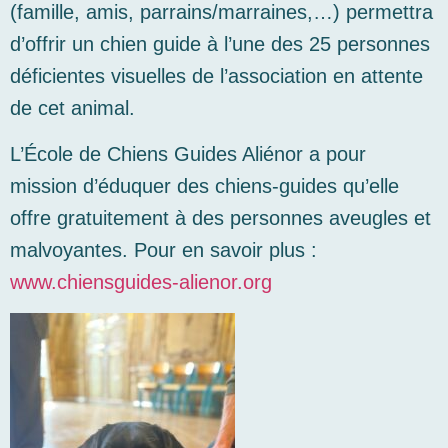
(famille, amis, parrains/marraines,…) permettra
d’offrir un chien guide à l’une des 25 personnes
déficientes visuelles de l’association en attente
de cet animal.
L’École de Chiens Guides Aliénor a pour
mission d’éduquer des chiens-guides qu’elle
offre gratuitement à des personnes aveugles et
malvoyantes. Pour en savoir plus :
www.chiensguides-alienor.org