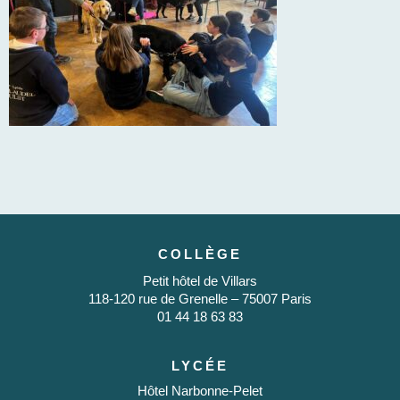
COLLÈGE
Petit hôtel de Villars
118-120 rue de Grenelle – 75007 Paris
01 44 18 63 83
LYCÉE
Hôtel Narbonne-Pelet