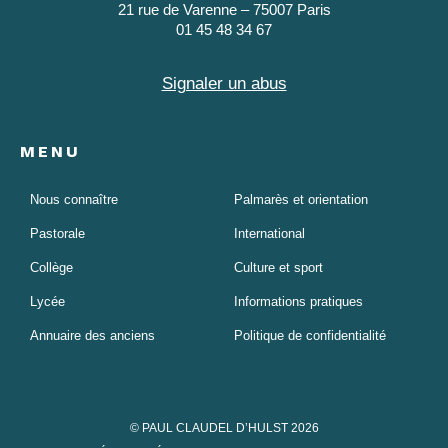
21 rue de Varenne – 75007 Paris
01 45 48 34 67
Signaler un abus
MENU
Nous connaître
Palmarès et orientation
Pastorale
International
Collège
Culture et sport
Lycée
Informations pratiques
Annuaire des anciens
Politique de confidentialité
© PAUL CLAUDEL D’HULST 2026