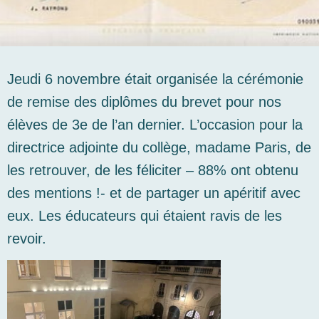
Jeudi 6 novembre était organisée la cérémonie
de remise des diplômes du brevet pour nos
élèves de 3e de l’an dernier. L’occasion pour la
directrice adjointe du collège, madame Paris, de
les retrouver, de les féliciter – 88% ont obtenu
des mentions !- et de partager un apéritif avec
eux. Les éducateurs qui étaient ravis de les
revoir.