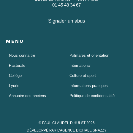
01 45 48 34 67
Signaler un abus
MENU
Nous connaître
Palmarès et orientation
Pastorale
International
Collège
Culture et sport
Lycée
Informations pratiques
Annuaire des anciens
Politique de confidentialité
© PAUL CLAUDEL D’HULST 2026
DÉVELOPPÉ PAR L’AGENCE DIGITALE SNAZZY