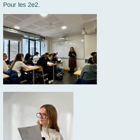
Pour les 2e2.