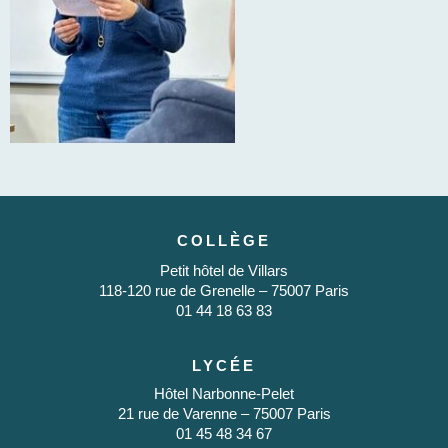
COLLÈGE
Petit hôtel de Villars
118-120 rue de Grenelle – 75007 Paris
01 44 18 63 83
LYCÉE
Hôtel Narbonne-Pelet
21 rue de Varenne – 75007 Paris
01 45 48 34 67