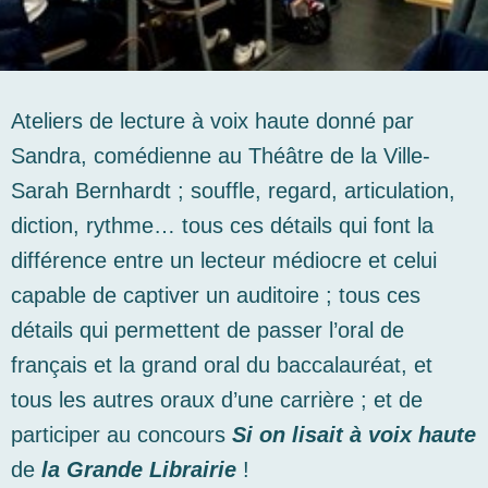
Ateliers de lecture à voix haute donné par
Sandra, comédienne au Théâtre de la Ville-
Sarah Bernhardt ; souffle, regard, articulation,
diction, rythme… tous ces détails qui font la
différence entre un lecteur médiocre et celui
capable de captiver un auditoire ; tous ces
détails qui permettent de passer l’oral de
français et la grand oral du baccalauréat, et
tous les autres oraux d’une carrière ; et de
participer au concours
Si on lisait à voix haute
de
la Grande Librairie
!