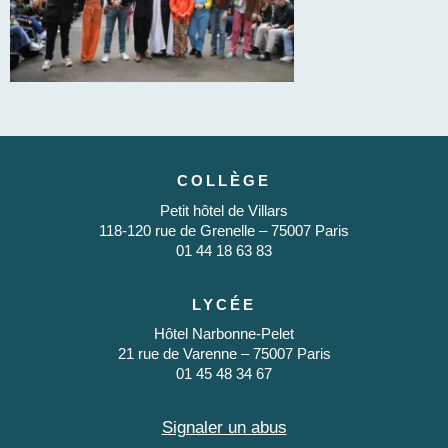
COLLÈGE
Petit hôtel de Villars
118-120 rue de Grenelle – 75007 Paris
01 44 18 63 83
LYCÉE
Hôtel Narbonne-Pelet
21 rue de Varenne – 75007 Paris
01 45 48 34 67
Signaler un abus