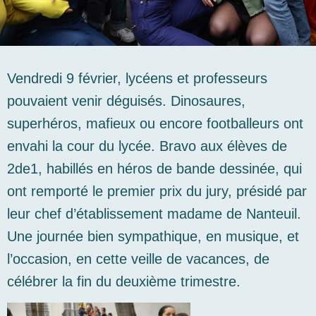
Vendredi 9 février, lycéens et professeurs
pouvaient venir déguisés. Dinosaures,
superhéros, mafieux ou encore footballeurs ont
envahi la cour du lycée. Bravo aux élèves de
2de1, habillés en héros de bande dessinée, qui
ont remporté le premier prix du jury, présidé par
leur chef d’établissement madame de Nanteuil.
Une journée bien sympathique, en musique, et
l’occasion, en cette veille de vacances, de
célébrer la fin du deuxième trimestre.