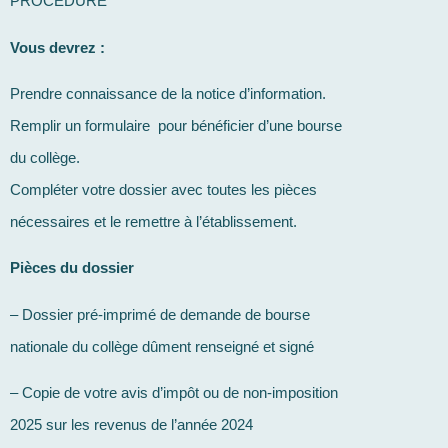
PROCÉDURE
Vous devrez :
Prendre connaissance de la notice d’information.
Remplir un formulaire pour bénéficier d’une bourse
du collège.
Compléter votre dossier avec toutes les pièces
nécessaires et le remettre à l’établissement.
Pièces du dossier
– Dossier pré-imprimé de demande de bourse
nationale du collège dûment renseigné et signé
– Copie de votre avis d’impôt ou de non-imposition
2025 sur les revenus de l’année 2024