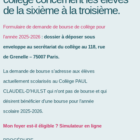
de la sixième à la troisième.
Formulaire de demande de bourse de collège pour
l’année 2025-2026
:
dossier à déposer sous
enveloppe au secrétariat du collège au 118, rue
de Grenelle – 75007 Paris.
La demande de bourse s’adresse aux élèves
actuellement scolarisés au Collège PAUL
CLAUDEL-D’HULST qui n’ont pas de bourse et qui
désirent bénéficier d’une bourse pour l’année
scolaire 2025-2026.
Mon foyer est-il éligible ? Simulateur en ligne