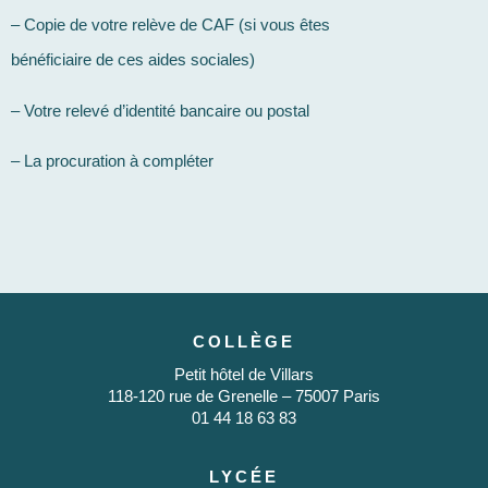
– Copie de votre relève de CAF (si vous êtes
bénéficiaire de ces aides sociales)
– Votre relevé d’identité bancaire ou postal
– La procuration à compléter
COLLÈGE
Petit hôtel de Villars
118-120 rue de Grenelle – 75007 Paris
01 44 18 63 83
LYCÉE