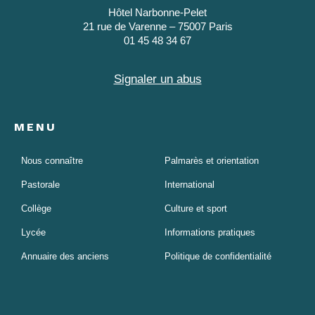
Hôtel Narbonne-Pelet
21 rue de Varenne – 75007 Paris
01 45 48 34 67
Signaler un abus
MENU
Nous connaître
Palmarès et orientation
Pastorale
International
Collège
Culture et sport
Lycée
Informations pratiques
Annuaire des anciens
Politique de confidentialité