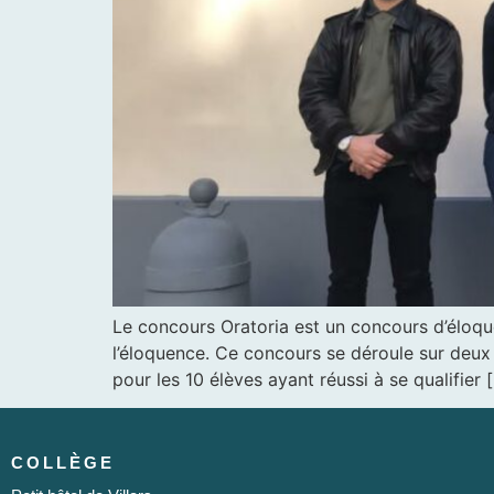
Le concours Oratoria est un concours d’éloquen
l’éloquence. Ce concours se déroule sur deux
pour les 10 élèves ayant réussi à se qualifier 
COLLÈGE