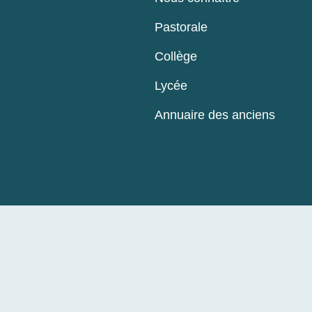
Pastorale
Collège
Lycée
Annuaire des anciens