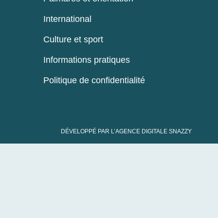
International
Culture et sport
Informations pratiques
Politique de confidentialité
DÉVELOPPÉ PAR L’AGENCE DIGITALE SNAZZY